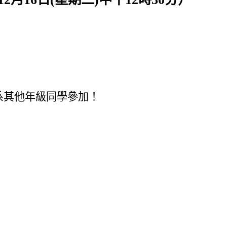
系其他年級同學參加！