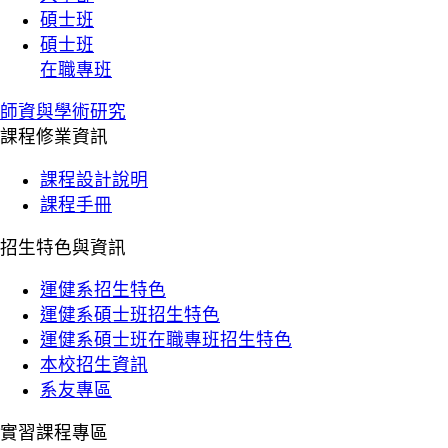
碩士班
碩士班
在職專班
師資與學術研究
課程修業資訊
課程設計說明
課程手冊
招生特色與資訊
運健系招生特色
運健系碩士班招生特色
運健系碩士班在職專班招生特色
本校招生資訊
系友專區
實習課程專區